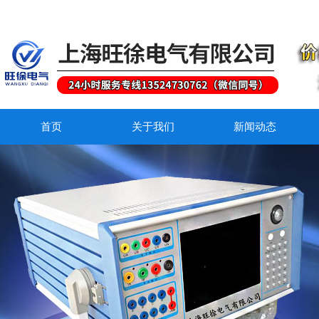
首页
关于我们
新闻动态