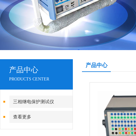
产品中心
产品中心
PRODUCTS CENTER
三相继电保护测试仪
查看更多