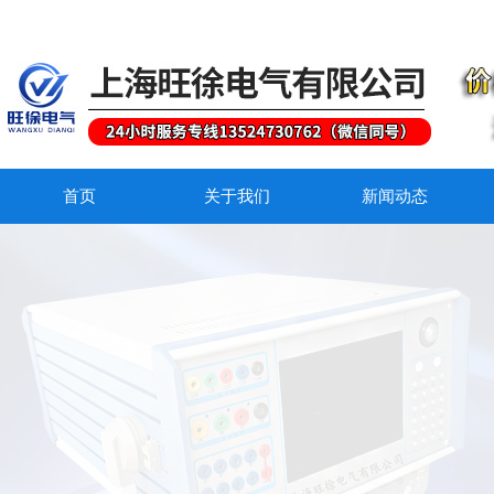
首页
关于我们
新闻动态