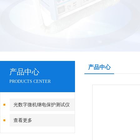
产品中心
产品中心
PRODUCTS CENTER
光数字微机继电保护测试仪
查看更多