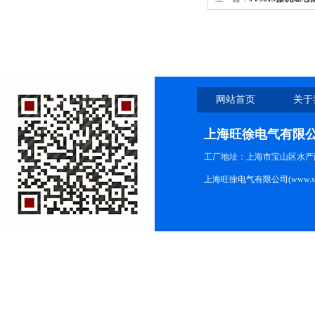
网站首页
关于
上海旺徐电气有限
工厂地址：上海市宝山区水产西路
上海旺徐电气有限公司(www.shc