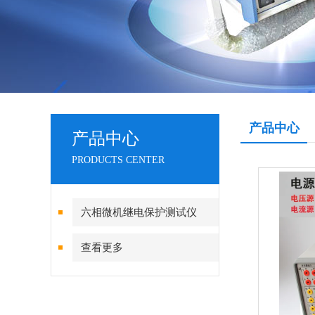
产品中心
产品中心
PRODUCTS CENTER
六相微机继电保护测试仪
查看更多