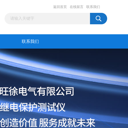
返回首页
在线留言
联系我们
联系我们