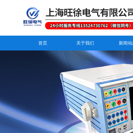
首页
关于我们
新闻动