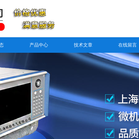
态
产品中心
技术文章
在线留言