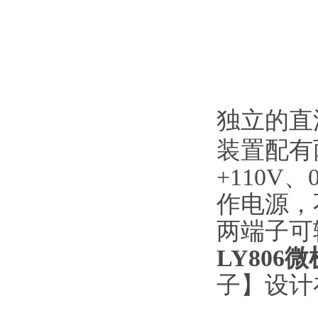
独立的直
装置配有
+110V
作电源，
两端子可
LY80
子】设计