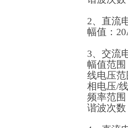
2、直流
幅值：20
3、交流
幅值范围 ：
线电压范围：
相电压/线
频率范围：0
谐波次数： 