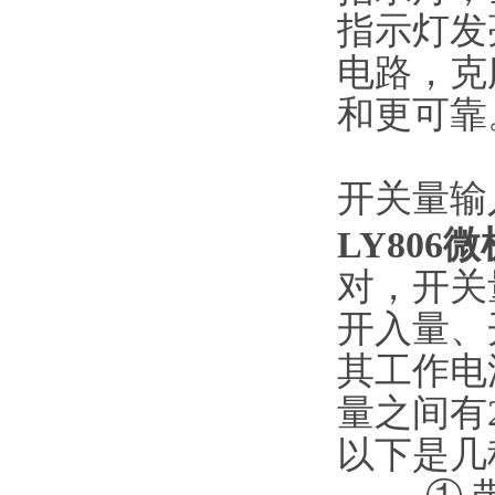
指示灯发
电路，克
和更可靠
开关量输
LY80
对，开关
开入量、
其工作电
量之间有
以下是几