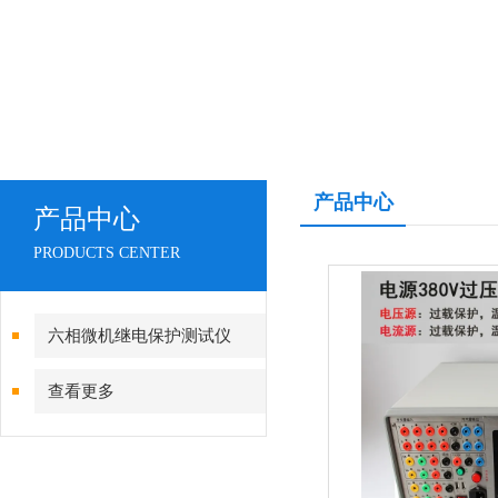
产品中心
产品中心
PRODUCTS CENTER
六相微机继电保护测试仪
查看更多