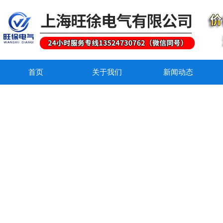
首页
关于我们
新闻动态