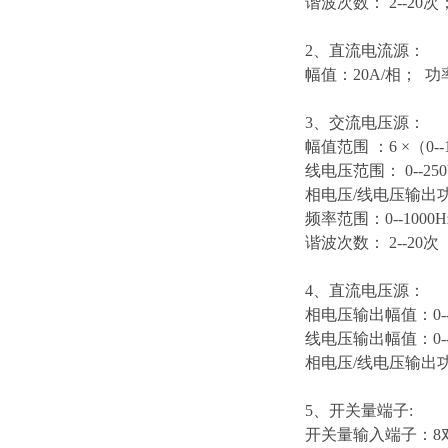
谐波次数： 2--20次；
2、直流电流源：
幅值：20A/相； 功率
3、交流电压源：
幅值范围 ：6 ×（0-
线电压范围： 0--250
相电压/线电压输出功率 
频率范围：0--1000H
谐波次数： 2--20次
4、直流电压源：
相电压输出幅值：0--
线电压输出幅值：0--
相电压/线电压输出功率
5、开关量端子:
开关量输入端子：8