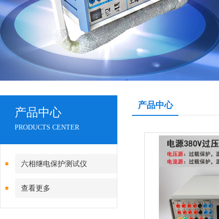
产品中心
产品中心
PRODUCTS CENTER
六相继电保护测试仪
查看更多