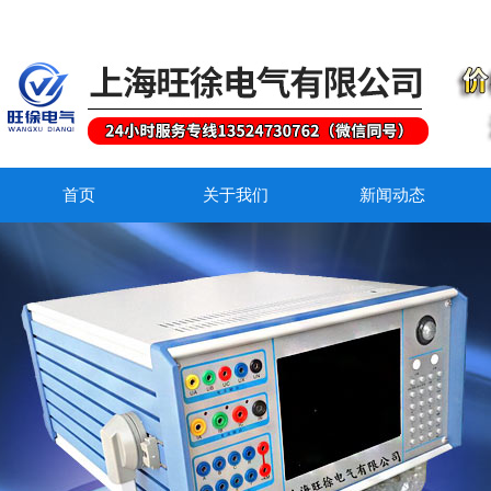
首页
关于我们
新闻动态