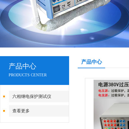
产品中心
产品中心
PRODUCTS CENTER
六相继电保护测试仪
查看更多