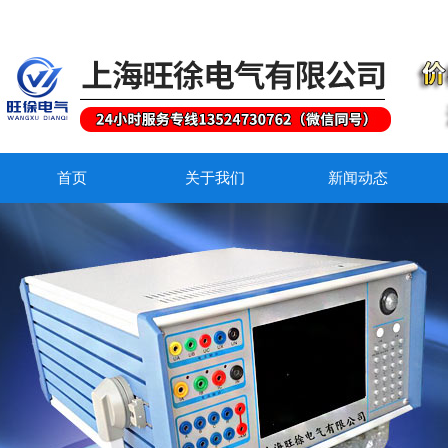
首页
关于我们
新闻动态