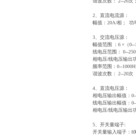
谐波次数： 2--20次；
2、直流电流源：
幅值：20A/相； 功率
3、交流电压源：
幅值范围 ：6 ×（0-
线电压范围： 0--250
相电压/线电压输出功率 
频率范围：0--1000H
谐波次数： 2--20次
4、直流电压源：
相电压输出幅值：0--
线电压输出幅值：0--
相电压/线电压输出功率
5、开关量端子:
开关量输入端子：8