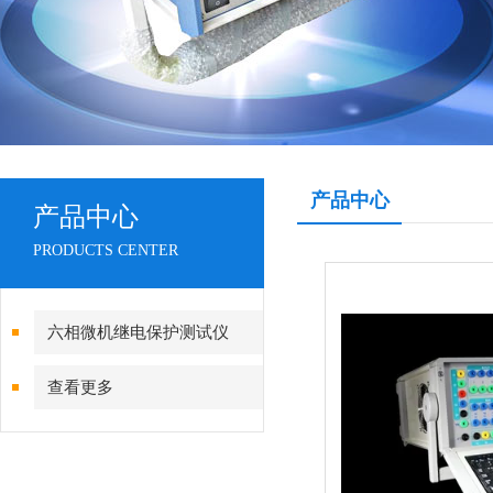
产品中心
产品中心
PRODUCTS CENTER
六相微机继电保护测试仪
查看更多