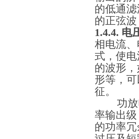
的低通滤
的正弦波
1.4.4
相电流、
式，使电
的波形，
形等，可
征。
功放电
率输出级
的功率冗
过压及短