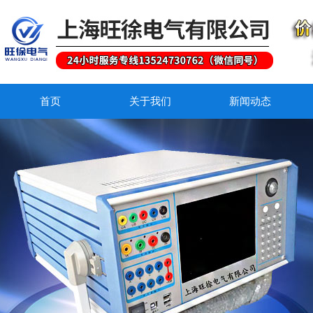
首页
关于我们
新闻动态