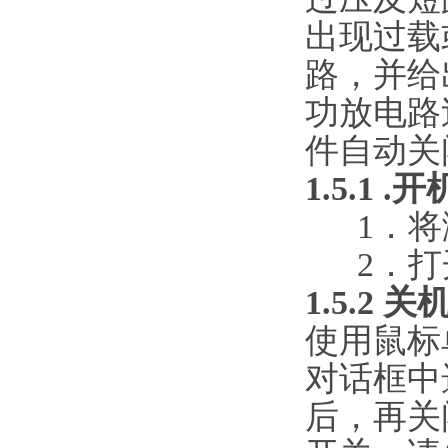
出现过载
路，并给
功放电路
件自动关
1.5.1 .
1．
2．
1.5.2
关
使用鼠标
对话框中
后，再关