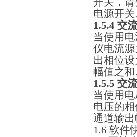
开关，请
电源开关
1.5.4
交
当使用电
仪电流源
出相位设
幅值之和
1.5.5
交
当使用电
电压的相
通道输出
1.6 软