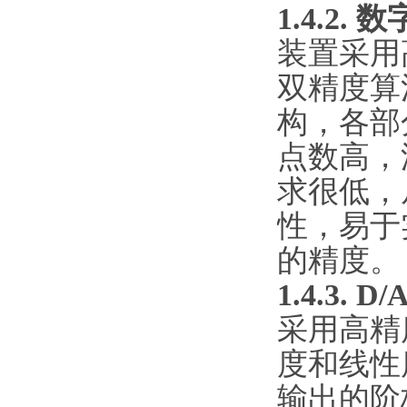
1.4.2
装置采用
双精度算
构，各部
点数高，
求很低，
性，易于
的精度。
1.4.3.
D
采用高精
度和线性
输出的阶