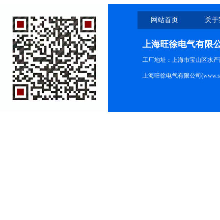
网站首页
关于
上海旺徐电气有限
工厂地址：上海市宝山区水产西路
上海旺徐电气有限公司(www.shc