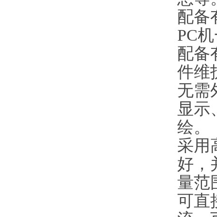
配备
PC
配备
件维
无需
显示
绘。
采用
好，
量范
可直