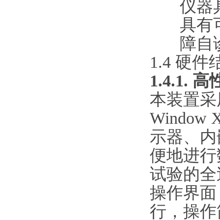
仪器
具有
障自
1.4 硬件
1.4.1
本装置采
Windo
示器、内
便地进行
试验的全
操作界面
行，操作