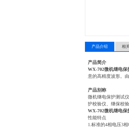
产品介绍
相
产品简介
WX-702微机继电
意的高精度波形。
产品别称
微机继电保护测试
护校验仪、继保校
WX-702微机继电
性能特点
1.标准的4相电压