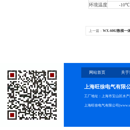
环境温度
-10
上一篇：
WX-6002数模
网站首页
关于
上海旺徐电气有限
工厂地址：上海市宝山区水产西路
上海旺徐电气有限公司(www.shc