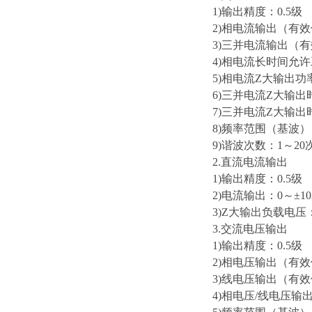
1)输出精度：0.5级
2)相电流输出（有效
3)三并电流输出（有
4)相电流长时间允许
5)相电流Z大输出功率
6)三并电流Z大输出
7)三并电流Z大输出
8)频率范围（基波）：
9)谐波次数：1～20
2.直流电流输出
1)输出精度：0.5级
2)电流输出：0～±10A
3)Z大输出负载电压：
3.交流电压输出
1)输出精度：0.5级
2)相电压输出（有效
3)线电压输出（有效
4)相电压/线电压输出功