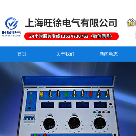
首页
关于我们
新闻动态