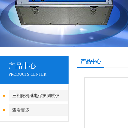
产品中心
产品中心
PRODUCTS CENTER
三相微机继电保护测试仪
查看更多