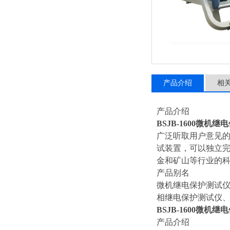
产品介绍
相
产品介绍
BSJB-1600微机
广泛听取用户意见的
试装置，可以独立完
金和矿山等行业的
产品别名
微机继电保护测试仪
相继电保护测试仪、
BSJB-1600微机
产品介绍