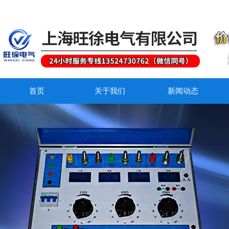
首页
关于我们
新闻动态