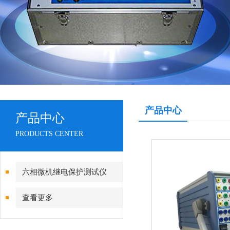
产品中心
产品中心
PRODUCTS CENTER
六相微机继电保护测试仪
查看更多