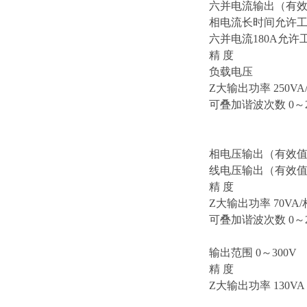
六并电流输出（有效值
相电流长时间允许工
六并电流180A允许工
精 度 
负载电
Z大输出功率 250VA
可叠加谐波次数 0～
相电压输出（有效值） 
线电压输出（有效值）
精 度 
Z大输出功率 70VA/
可叠加谐波次数 0～
输出范围 0～300V
精 度 
Z大输出功率 130VA