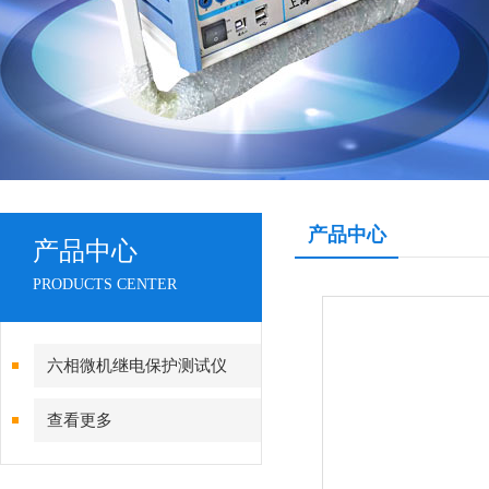
产品中心
产品中心
PRODUCTS CENTER
六相微机继电保护测试仪
查看更多