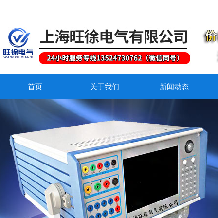
首页
关于我们
新闻动态