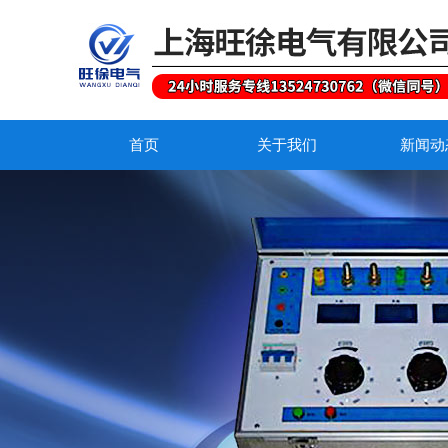
首页
关于我们
新闻动