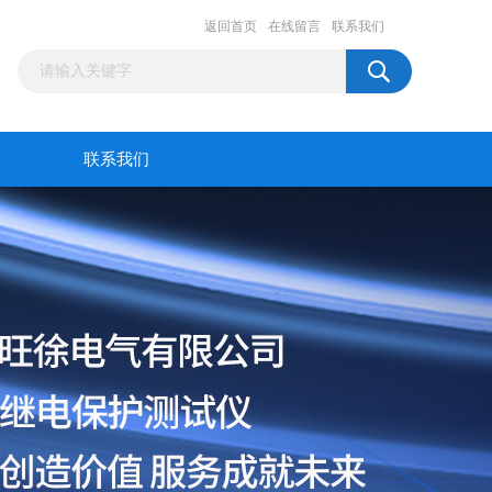
返回首页
在线留言
联系我们
联系我们