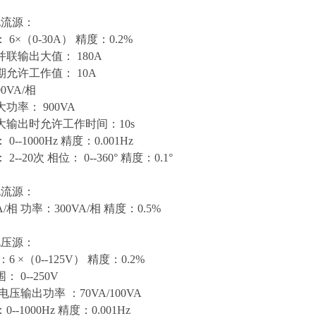
电流源：
6×（0-30A） 精度：0.2%
联输出大值： 180A
允许工作值： 10A
00VA/相
功率： 900VA
大输出时允许工作时间：10s
--1000Hz 精度：0.001Hz
--20次 相位： 0--360° 精度：0.1°
电流源：
/相 功率：300VA/相 精度：0.5%
电压源：
6 ×（0--125V） 精度：0.2%
 0--250V
压输出功率 ：70VA/100VA
--1000Hz 精度：0.001Hz