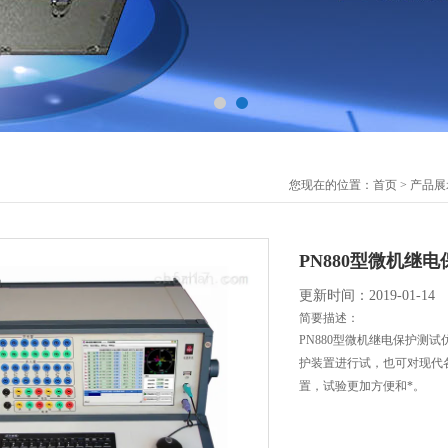
您现在的位置：
首页
>
产品展
PN880型微机继
更新时间：2019-01-14
简要描述：
PN880型微机继电保护测
护装置进行试，也可对现代
置，试验更加方便和*。