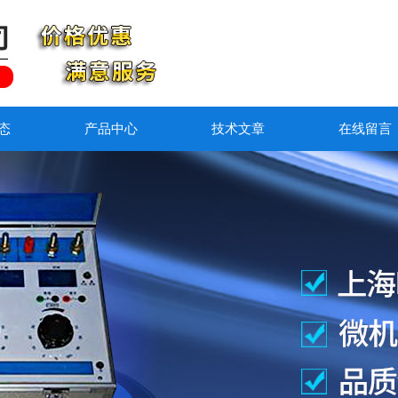
态
产品中心
技术文章
在线留言