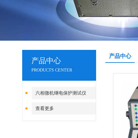
产品中心
产品中心
PRODUCTS CENTER
六相微机继电保护测试仪
查看更多