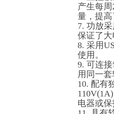
产生每周
量，提高
7. 功
保证了大
8. 采
使用。
9. 可
用同一套
10. 
110V(
电器或保
11. 