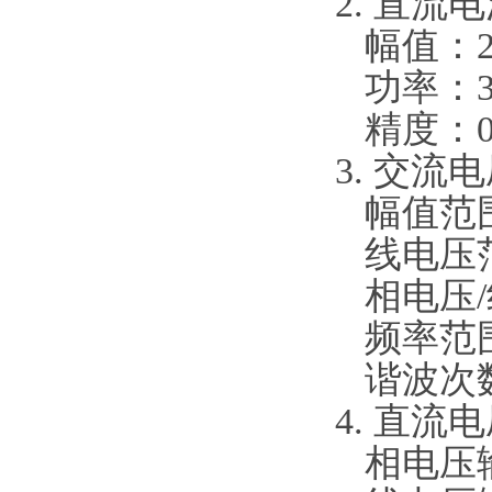
2. 直流
幅值：2
功率：30
精度：0
3. 交流
幅值范围：
线电压范
相电压/线
频率范围：
谐波次数：
4. 直流
相电压输出