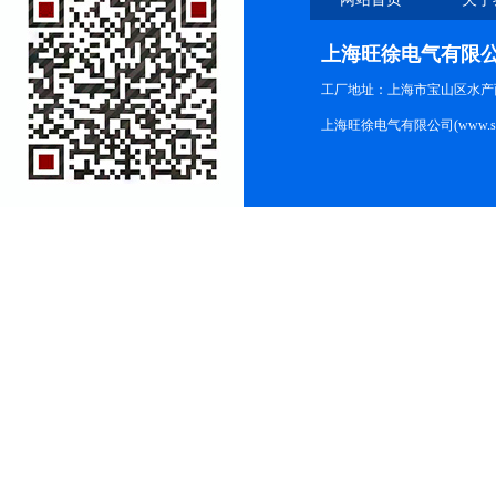
上海旺徐电气有限
工厂地址：上海市宝山区水产西路
上海旺徐电气有限公司(www.shc