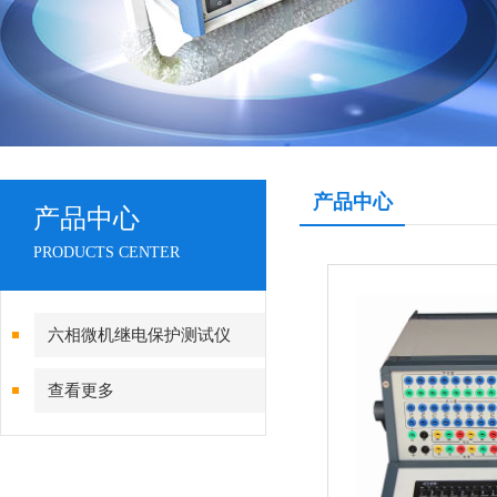
产品中心
产品中心
PRODUCTS CENTER
六相微机继电保护测试仪
查看更多