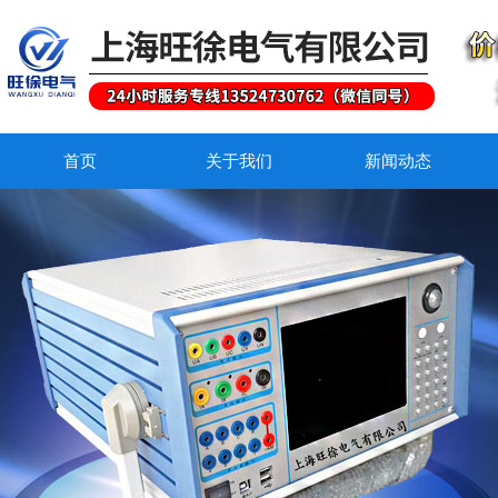
首页
关于我们
新闻动态