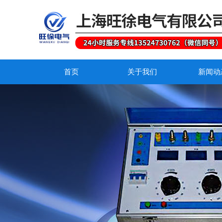
首页
关于我们
新闻动