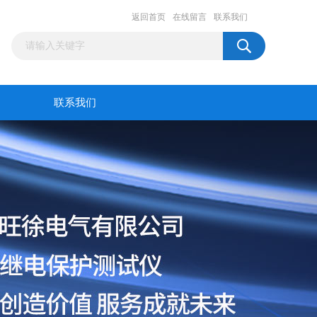
返回首页
在线留言
联系我们
联系我们