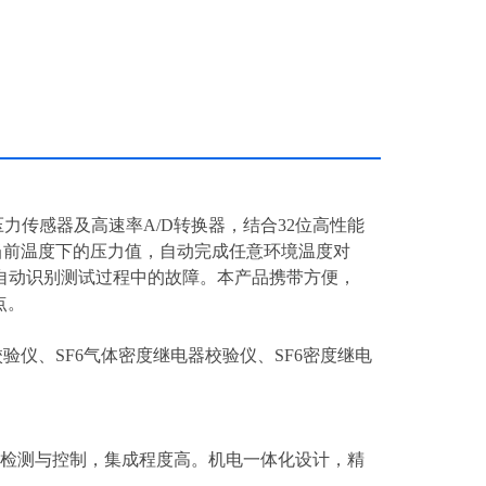
力传感器及高速率A/D转换器，结合32位高性能
当前温度下的压力值，自动完成任意环境温度对
自动识别测试过程中的故障。本产品携带方便，
点。
验仪、SF6气体密度继电器校验仪、SF6密度继电
进行检测与控制，集成程度高。机电一体化设计，精