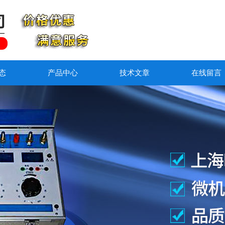
态
产品中心
技术文章
在线留言