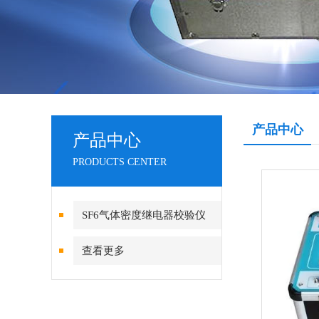
产品中心
产品中心
PRODUCTS CENTER
SF6气体密度继电器校验仪
查看更多