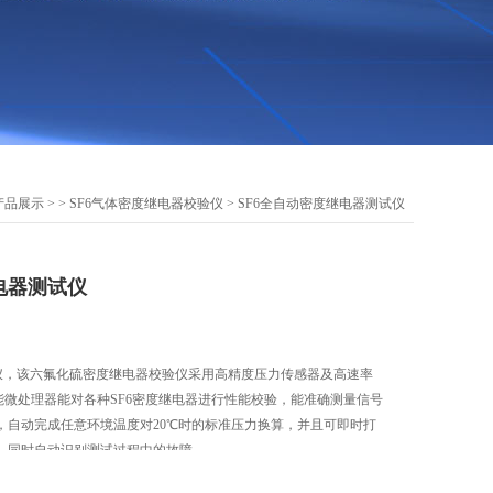
产品展示
> >
SF6气体密度继电器校验仪
> SF6全自动密度继电器测试仪
电器测试仪
试仪，该六氟化硫密度继电器校验仪采用高精度压力传感器及高速率
性能微处理器能对各种SF6密度继电器进行性能校验，能准确测量信号
，自动完成任意环境温度对20℃时的标准压力换算，并且可即时打
，同时自动识别测试过程中的故障。