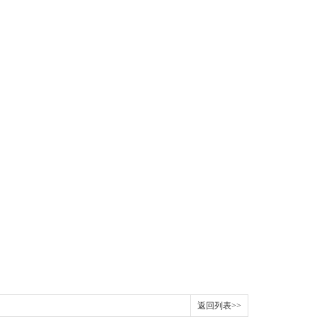
返回列表>>