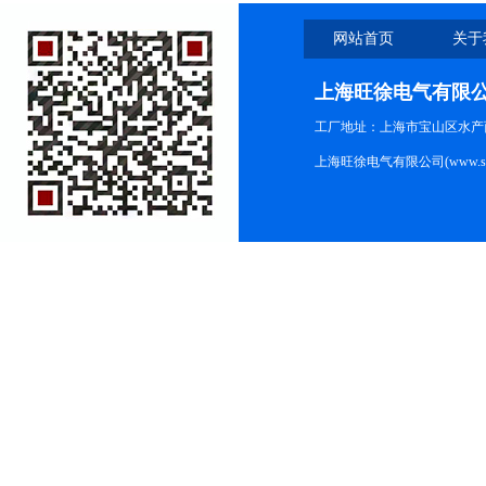
网站首页
关于
上海旺徐电气有限
工厂地址：上海市宝山区水产西路
上海旺徐电气有限公司(www.shc