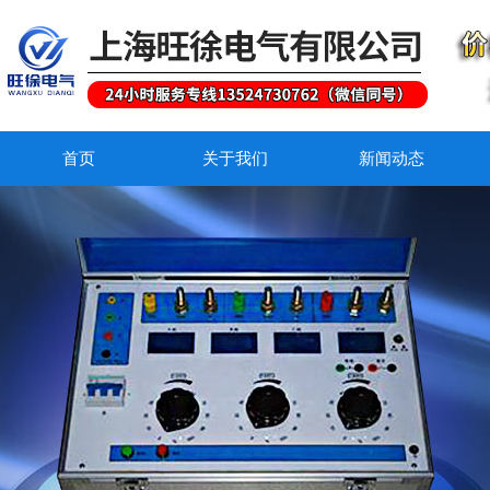
首页
关于我们
新闻动态