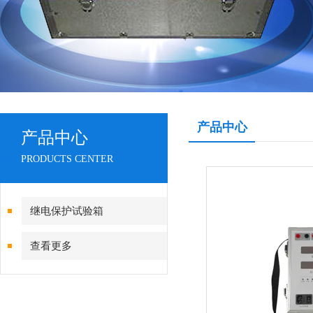
产品中心
产品中心
PRODUCTS CENTER
继电保护试验箱
查看更多