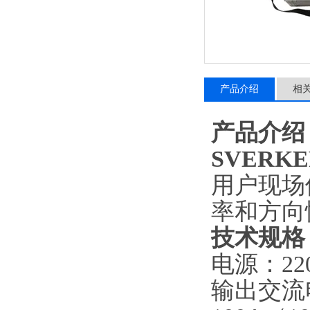
产品介绍
相
产品介绍
SVERK
用户现场
率和方向
技术规格
电源：220
输出交流电流