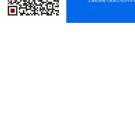
上海旺徐电气有限公司(www.shc