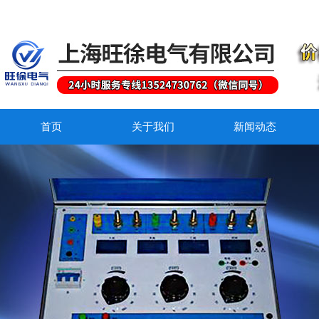
首页
关于我们
新闻动态