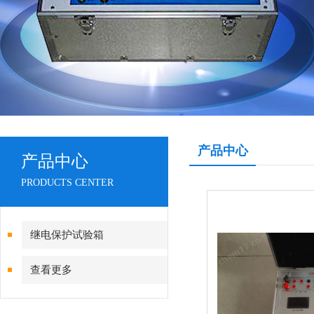
产品中心
产品中心
PRODUCTS CENTER
继电保护试验箱
查看更多