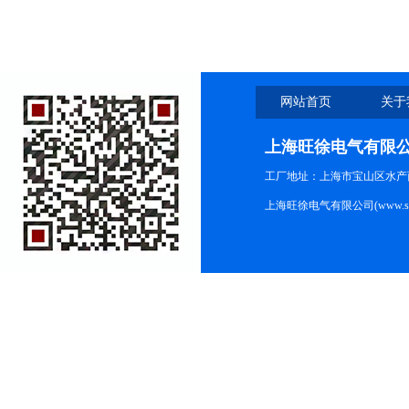
网站首页
关于
上海旺徐电气有限
工厂地址：上海市宝山区水产西路
上海旺徐电气有限公司(www.shc