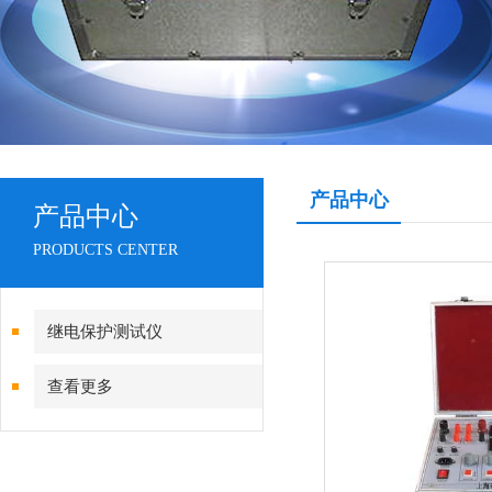
产品中心
产品中心
PRODUCTS CENTER
继电保护测试仪
查看更多