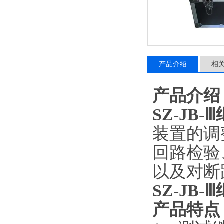
产品介绍
相
产品介绍
SZ-JB
装置的调
回路检验
以及对断
SZ-JB
产品特点