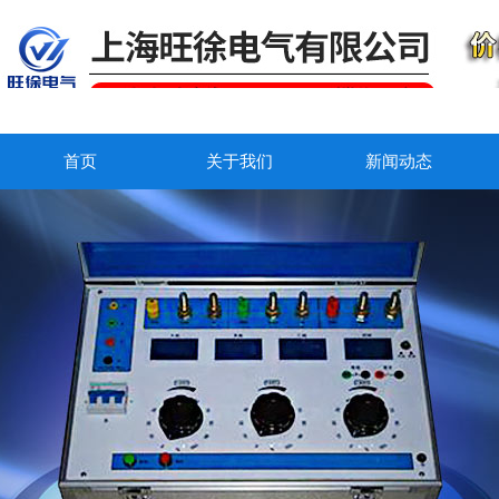
首页
关于我们
新闻动态