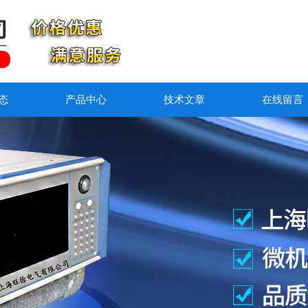
态
产品中心
技术文章
在线留言