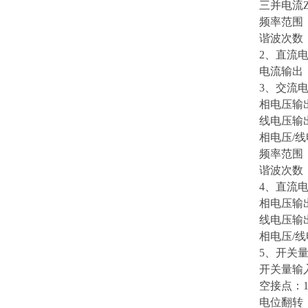
三并电流Z
频率范围：0
谐波次数：2
2、直流电
电流输出： 
3、交流电
相电压输出
线电压输出
相电压/线电
频率范围：0
谐波次数：2
4、直流电
相电压输出幅
线电压输出
相电压/线
5、开关量
开关量输入
空接点：1
电位翻转：