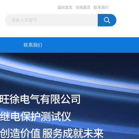
返回首页
在线留言
联系我们
联系我们