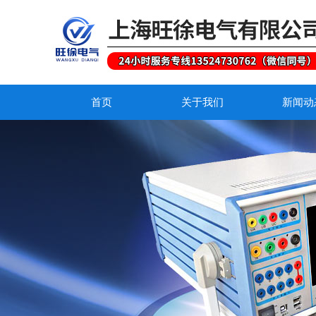
首页
关于我们
新闻动