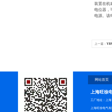
装置在机
电位器，
电源。该
上一篇：
YB
网站首页
上海旺徐
工厂地址：上海市
上海旺徐电气有限公