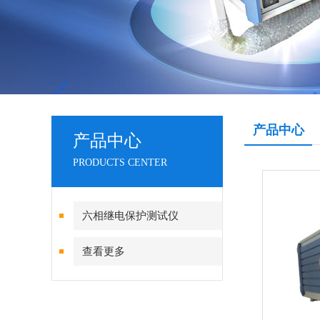
产品中心
产品中心
PRODUCTS CENTER
六相继电保护测试仪
查看更多