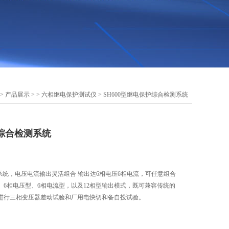
>
产品展示
> >
六相继电保护测试仪
> SH600型继电保护综合检测系统
护综合检测系统
测系统，电压电流输出灵活组合 输出达6相电压6相电流，可任意组合
、6相电压型、6相电流型，以及12相型输出模式，既可兼容传统的
进行三相变压器差动试验和厂用电快切和备自投试验。