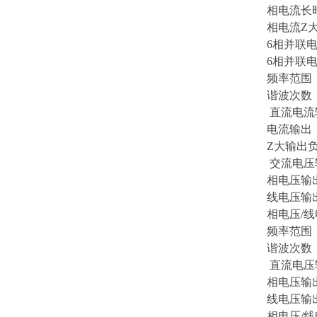
相电流长
相电流Z大
6相并联电
6相并联电
频率范围（
谐波次
直流电流
电流输出 
Z大输出负
交流电压
相电压输出
线电压输出
相电压/线电
频率范围（
谐波次数 
直流电压
相电压输出
线电压输出
相电压/线电