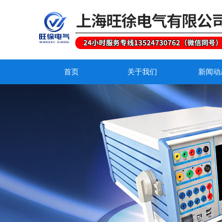
首页
关于我们
新闻动