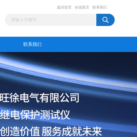
返回首页
在线留言
联系我们
联系我们