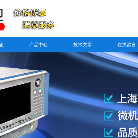
态
产品中心
技术文章
在线留言