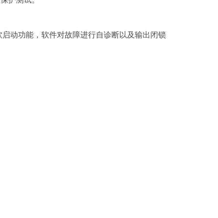
源软启动功能，软件对故障进行自诊断以及输出闭锁