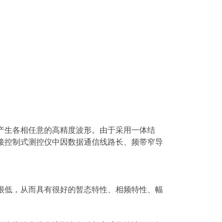
产生各相任意的高精度波形。由于采用一体结
接控制式测控仪中因数据通信线路长、频带窄导
很低，从而具有很好的暂态特性、相频特性、幅