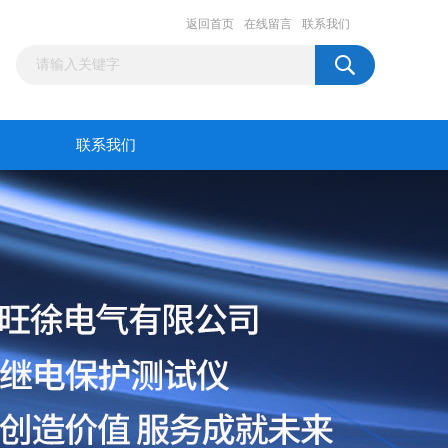
返回首页
在线留言
联系我们
联系我们