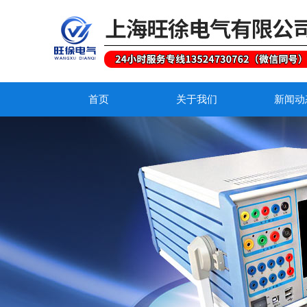
首页
关于我们
新闻动