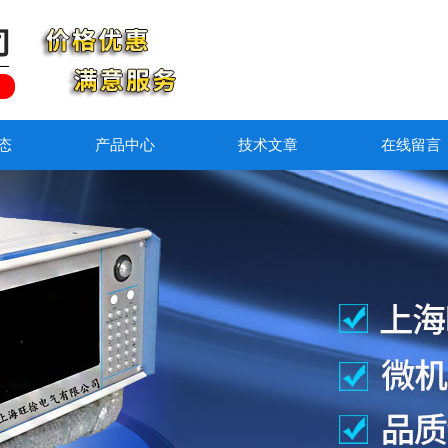
态
产品中心
技术文章
在线留言