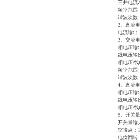
三并电流Z
频率范围：0
谐波次数：2
2、直流电
电流输出： 
3、交流电
相电压输出
线电压输出
相电压/线电
频率范围：0
谐波次数：2
4、直流电
相电压输出幅
线电压输出
相电压/线
5、开关量
开关量输入
空接点：1
电位翻转：