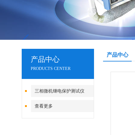
产品中心
产品中心
PRODUCTS CENTER
三相微机继电保护测试仪
查看更多