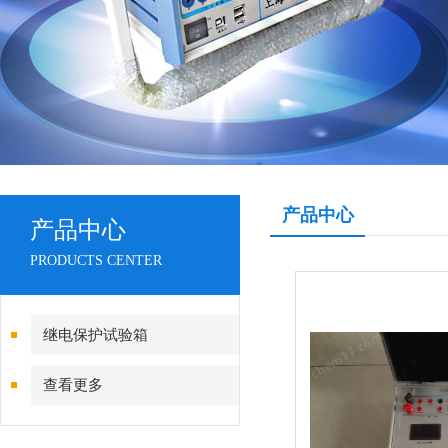
产品中心
产品中心
PRODUCTS CENTER
继电保护试验箱
查看更多