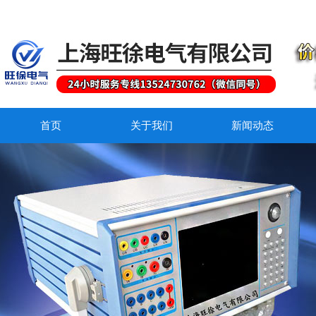
首页
关于我们
新闻动态