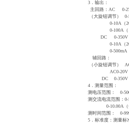
3．输出：
主回路：AC 0-25
（大旋钮调节） 0-5
0-10A（20
0-100A（1
DC 0-350V
0-10A（20
0-500mA（
辅回路：
（小旋钮调节） AC0
AC0-20V（
DC 0-350V
4．测量范围：
测电压范围： 0-50
测交流电流范围：0-
0-10.00A（
测时间范围： 0-99
5．标准度：测量标准