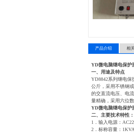
产品介绍
相
YD微电脑继电保护
一、用途及特点
YD8842系列继
公斤，采用不锈钢
的交直流电压、电流
量精确，采用六位
YD微电脑继电保护
二、主要技术特性
1．输入电源：AC220
2．标称容量：1KV