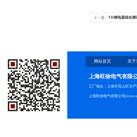
上一篇：
YD继电器综合测
网站首页
关于
上海旺徐电气有限
工厂地址：上海市宝山区水产西路
上海旺徐电气有限公司(www.shc