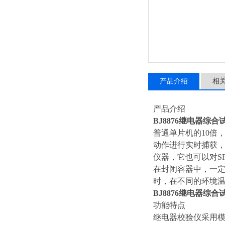
产品介绍
相
产品介绍
BJ8876继电器综合
普通单片机的10倍
动作进行实时捕获，
仪器，它也可以对S
在封闭容器中，一定
时，在不同的环境温
BJ8876继电器综合
功能特点
继电器校验仪采用模