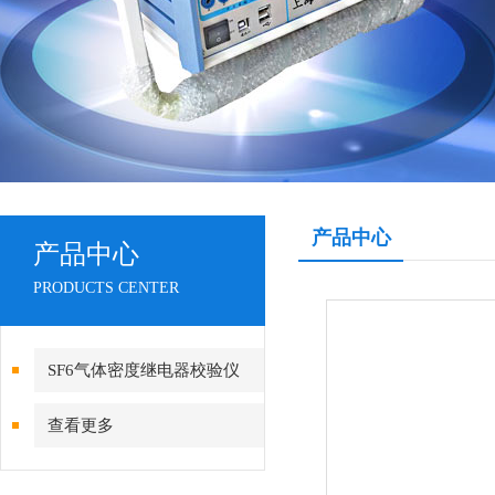
产品中心
产品中心
PRODUCTS CENTER
SF6气体密度继电器校验仪
查看更多