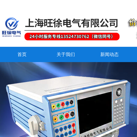
首页
关于我们
新闻动态