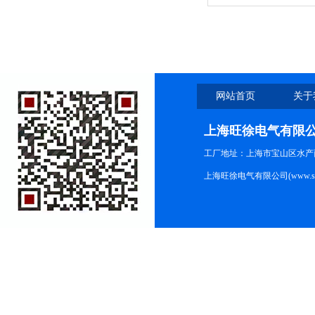
网站首页
关于
上海旺徐电气有限
工厂地址：上海市宝山区水产西路
上海旺徐电气有限公司(www.shc