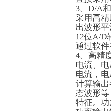
3、D/A
采用高精
出波形平
12位A
通过软件
4、高精
电流、电
电流，电
计算输出
态波形等
特征。功