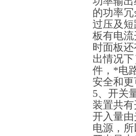
功率输出
的功率冗
过压及短
板有电流
时面板还
出情况下
件，*电
安全和更
5、开关
装置共有
开入量由
电源，所