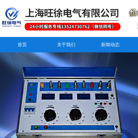
首页
关于我们
新闻动态