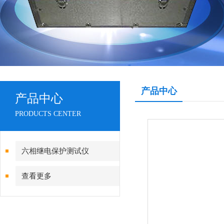
产品中心
产品中心
PRODUCTS CENTER
六相继电保护测试仪
查看更多