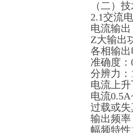
（二）技
2.1交流
电流输出：
Z大输出功
各相输出
准确度：0
分辨力：1
电流上升下
电流0.5A
过载或失
输出频率：
幅频特性10