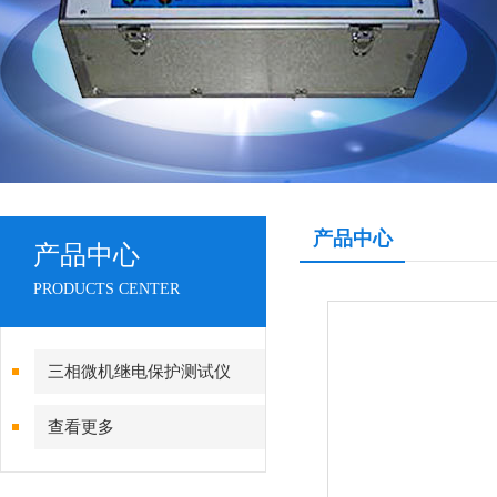
产品中心
产品中心
PRODUCTS CENTER
三相微机继电保护测试仪
查看更多