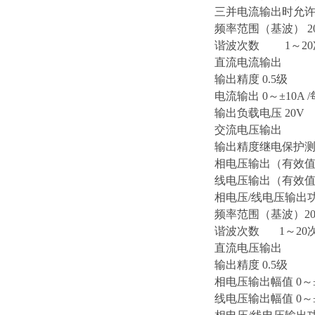
三并电流输出时允许工
频率范围（基波） 20
谐波次数 1～20
直流电流输出
输出精度 0.5级
电流输出 0～±10A /
输出负载电压 20V
交流电压输出
输出精度继电保护测试
相电压输出（有效值）
线电压输出（有效值）
相电压/线电压输出功率 
频率范围（基波）20～
谐波次数 1～20
直流电压输出
输出精度 0.5级
相电压输出幅值 0～±
线电压输出幅值 0～±