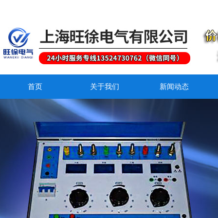
首页
关于我们
新闻动态