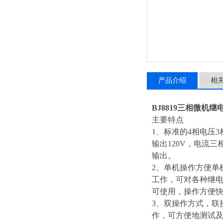
产品介绍
相
BJ8819三相微机
主要特点
1、标准的4相电压
输出120V，电流三
输出。
2、单机操作方便单
工作，可对各种继电
可使用，操作方便
3、双操作方式，联
作，可方便地测试