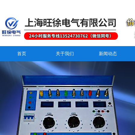
首页
关于我们
新闻动态