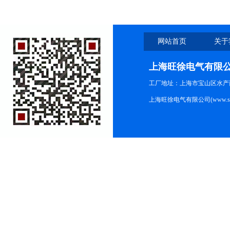
网站首页
关于
上海旺徐电气有限
工厂地址：上海市宝山区水产西路
上海旺徐电气有限公司(www.shc