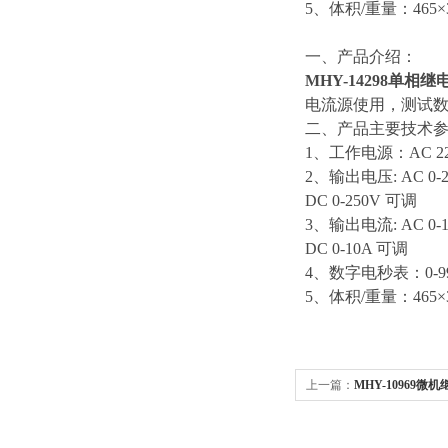
5、体积/重量：465×33
一、产品介绍：
MHY-14298单相
电流源使用，测试
二、产品主要技术
1、工作电源：AC 220
2、输出电压: AC 0-
DC 0-250V 可调
3、输出电流: AC 0-1
DC 0-10A 可调
4、数字电秒表：0-99
5、体积/重量：465×33
上一篇：
MHY-10969