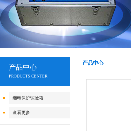
产品中心
产品中心
PRODUCTS CENTER
继电保护试验箱
查看更多