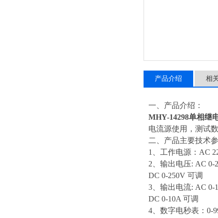
产品介绍
相
一、产品介绍：
MHY-14298单相
电流源使用，测试
二、产品主要技术
1、工作电源：AC 220
2、输出电压: AC 0-
DC 0-250V 可调
3、输出电流: AC 0-1
DC 0-10A 可调
4、数字电秒表：0-99